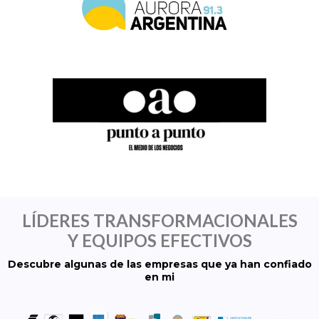
LÍDERES TRANSFORMACIONALES
Y EQUIPOS EFECTIVOS
Descubre algunas de las empresas que ya han confiado
en mi