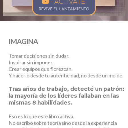
- ACTÍVATE
REVIVE EL LANZAMIENTO
IMAGINA
Tomar decisiones sin dudar.
Inspirar sin imponer.
Crear equipos que florezcan.
Y hacerlo desde tu autenticidad, no desde un molde.
Tras años de trabajo, detecté un patrón:
la mayoría de los líderes fallaban en las
mismas 8 habilidades.
Eso es lo que este libro activa.
No escribo sobre teoría sino desde la experiencia