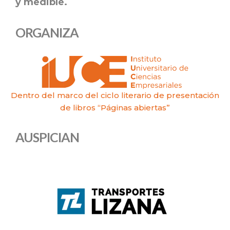
y medible.
ORGANIZA
Dentro del marco del ciclo literario de presentación
de libros “Páginas abiertas”
AUSPICIAN