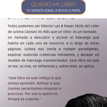
QUIERO MI LIBRO
TU VERSIÓN IDEAL: E-BOOK O PAPEL