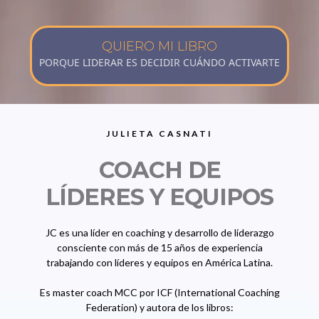
QUIERO MI LIBRO
PORQUE LIDERAR ES DECIDIR CUÁNDO ACTIVARTE
JULIETA CASNATI
COACH DE
LÍDERES Y EQUIPOS
JC es una líder en coaching y desarrollo de liderazgo
consciente con más de 15 años de experiencia
trabajando con líderes y equipos en América Latina.
Es master coach MCC por ICF (International Coaching
Federation) y autora de los libros: