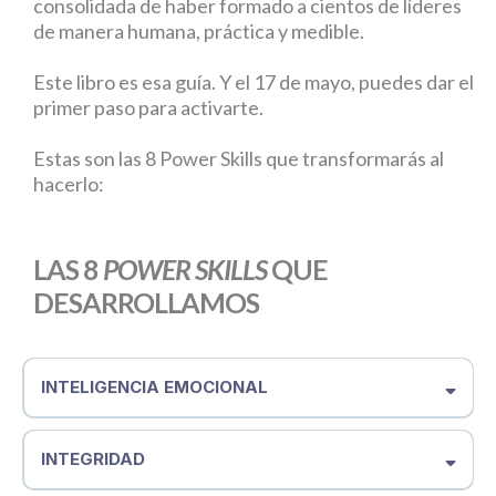
consolidada de haber formado a cientos de líderes
de manera humana, práctica y medible.
Este libro es esa guía. Y el 17 de mayo, puedes dar el
primer paso para activarte.
Estas son las 8 Power Skills que transformarás al
hacerlo:
LAS 8
POWER SKILLS
QUE
DESARROLLAMOS
INTELIGENCIA EMOCIONAL
INTEGRIDAD