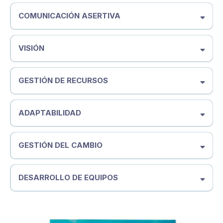
COMUNICACIÓN ASERTIVA
VISIÓN
GESTIÓN DE RECURSOS
ADAPTABILIDAD
GESTIÓN DEL CAMBIO
DESARROLLO DE EQUIPOS