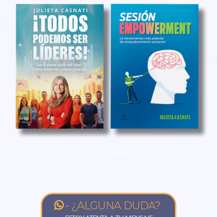
COMPRAR
- ¿ALGUNA DUDA?