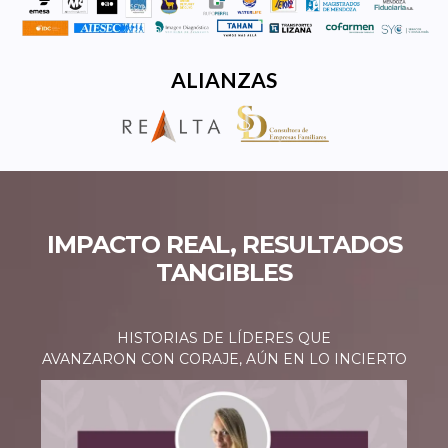
ALIANZAS
IMPACTO REAL, RESULTADOS
TANGIBLES
HISTORIAS DE LÍDERES QUE
AVANZARON CON CORAJE, AÚN EN LO INCIERTO