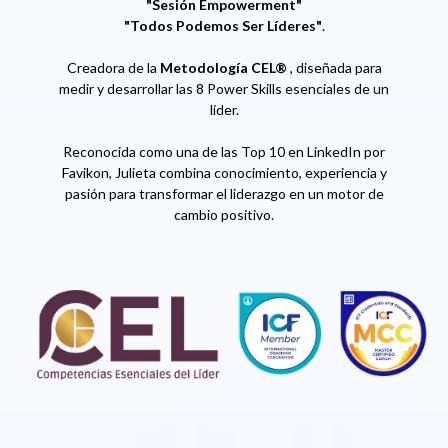
"Sesión Empowerment"
"Todos Podemos Ser Líderes"
.
Creadora de la
Metodología CEL®
, diseñada para
medir y desarrollar las 8 Power Skills esenciales de un
líder.
Reconocida como una de las Top 10 en LinkedIn por
Favikon, Julieta combina conocimiento, experiencia y
pasión para transformar el liderazgo en un motor de
cambio positivo.