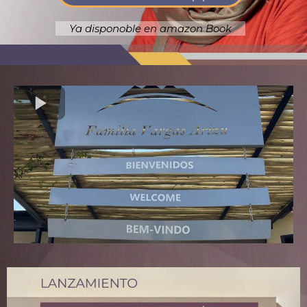
Ya disponoble en amazon Book